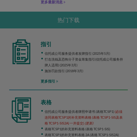
更多最新消息
热门下载
指引
信托或公司服务提供者发牌指引 (2025年5月)
打击洗钱及恐怖分子资金筹集指引(信托或公司服务持
牌人适用) (2025年3月)
施加罚款指引 (2018年3月)
更多指引
表格
信托或公司服务提供者牌照申请书 (表格TCSP1)
(必须
连同表格TCSP1的补充资料表格 (表格 TCSP1-SIS及表
格 TCSP1-SIS2A) 一并提交)
(更新)
表格TCSP1的补充资料表格 (表格 TCSP1-SIS)
表格TCSP1的补充资料表格 2A (表格 TCSP1-SIS2A)