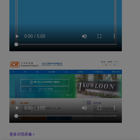
更多示范录像