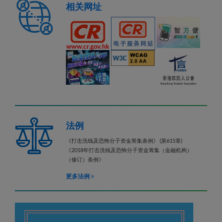
相关网址
法例
《打击洗钱及恐怖分子资金筹集条例》 (第615章)
《2018年打击洗钱及恐怖分子资金筹集（金融机构）
（修订）条例》
更多法例